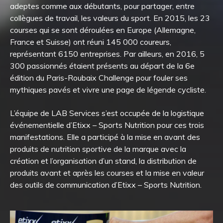
adeptes comme aux débutants, pour partager, entre
collègues de travail, les valeurs du sport. En 2015, les 23
courses qui se sont déroulées en Europe (Allemagne,
France et Suisse) ont réuni 145 000 coureurs,
représentant 6150 entreprises. Par ailleurs, en 2016, 5
300 passionnés étaient présents au départ de la 6e
édition du Paris-Roubaix Challenge pour fouler ses
mythiques pavés et vivre une page de légende cycliste.
L’équipe de LAB Services s’est occupée de la logistique
événementielle d’Etixx – Sports Nutrition pour ces trois
manifestations. Elle a participé à la mise en avant des
produits de nutrition sportive de la marque avec la
création et l’organisation d’un stand, la distribution de
produits avant et après les courses et la mise en valeur
des outils de communication d’Etixx – Sports Nutrition.