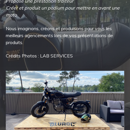
Proposé une prestation traiteur
Créer et produit un podium pour mettre en avant une
moto
Nous imaginons, créons et produisons pour vous les
meilleurs agencements lors de vos présentations de
produits.
Crédits Photos : LAB SERVICES