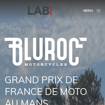
MENU
GRAND PRIX DE
FRANCE DE MOTO
AU MANS