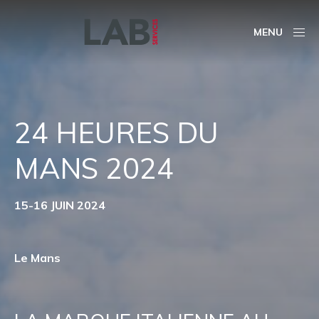
MENU
24 HEURES DU
MANS 2024
15-16 JUIN 2024
Le Mans